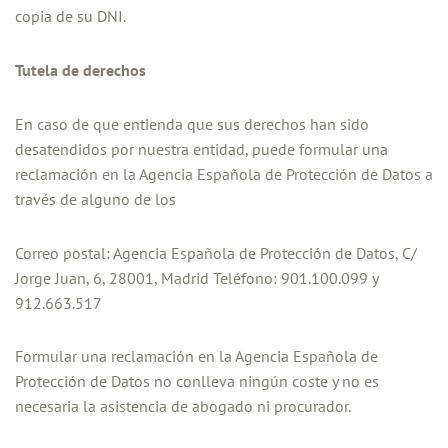
copia de su DNI.
Tutela de derechos
En caso de que entienda que sus derechos han sido
desatendidos por nuestra entidad, puede formular una
reclamación en la Agencia Española de Protección de Datos a
través de alguno de los
Correo postal: Agencia Española de Protección de Datos, C/
Jorge Juan, 6, 28001, Madrid Teléfono: 901.100.099 y
912.663.517
Formular una reclamación en la Agencia Española de
Protección de Datos no conlleva ningún coste y no es
necesaria la asistencia de abogado ni procurador.