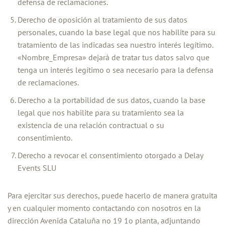
defensa de reclamaciones.
Derecho de oposición al tratamiento de sus datos
personales, cuando la base legal que nos habilite para su
tratamiento de las indicadas sea nuestro interés legítimo.
«Nombre_Empresa» dejará de tratar tus datos salvo que
tenga un interés legítimo o sea necesario para la defensa
de reclamaciones.
Derecho a la portabilidad de sus datos, cuando la base
legal que nos habilite para su tratamiento sea la
existencia de una relación contractual o su
consentimiento.
Derecho a revocar el consentimiento otorgado a Delay
Events SLU
Para ejercitar sus derechos, puede hacerlo de manera gratuita
y en cualquier momento contactando con nosotros en la
dirección Avenida Cataluña no 19 1o planta, adjuntando