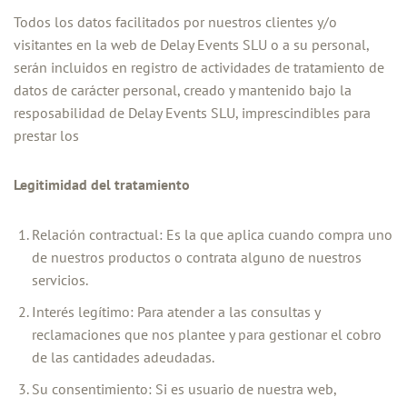
Todos los datos facilitados por nuestros clientes y/o
visitantes en la web de Delay Events SLU o a su personal,
serán incluidos en registro de actividades de tratamiento de
datos de carácter personal, creado y mantenido bajo la
resposabilidad de Delay Events SLU, imprescindibles para
prestar los
Legitimidad del tratamiento
Relación contractual: Es la que aplica cuando compra uno
de nuestros productos o contrata alguno de nuestros
servicios.
Interés legítimo: Para atender a las consultas y
reclamaciones que nos plantee y para gestionar el cobro
de las cantidades adeudadas.
Su consentimiento: Si es usuario de nuestra web,