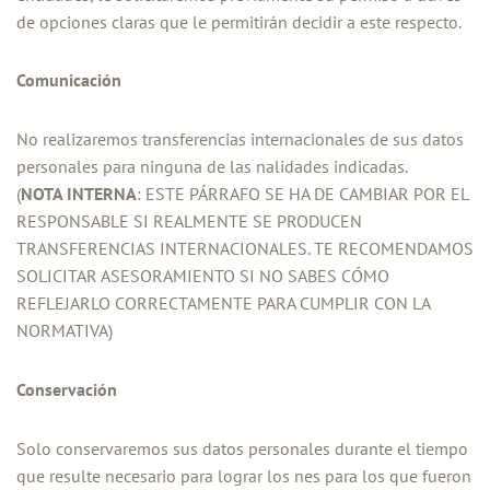
de opciones claras que le permitirán decidir a este respecto.
Comunicación
No realizaremos transferencias internacionales de sus datos
personales para ninguna de las nalidades indicadas.
(
NOTA INTERNA
: ESTE PÁRRAFO SE HA DE CAMBIAR POR EL
RESPONSABLE SI REALMENTE SE PRODUCEN
TRANSFERENCIAS INTERNACIONALES. TE RECOMENDAMOS
SOLICITAR ASESORAMIENTO SI NO SABES CÓMO
REFLEJARLO CORRECTAMENTE PARA CUMPLIR CON LA
NORMATIVA)
Conservación
Solo conservaremos sus datos personales durante el tiempo
que resulte necesario para lograr los nes para los que fueron