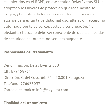
establecidos en el RGPD, en ese sentido Delay Events SLU ha
adoptado los niveles de protección que legalmente se
exigen, y ha instalado todas las medidas técnicas a su
alcance para evitar la pérdida, mal uso, alteración, acceso no
autorizado por terceros, expuestos a continuación. No
obstante, el usuario debe ser consciente de que las medidas
de seguridad en Internet no son inexpugnables.
Responsable del tratamiento
Denominación: Delay Events SLU
CIF: B99458754
Dirección: C. del Coso, 66, 74 – 50.001 Zaragoza
Teléfono: 976027057
Correo electrónico: info@skytarot.com
Finalidad del tratamiento