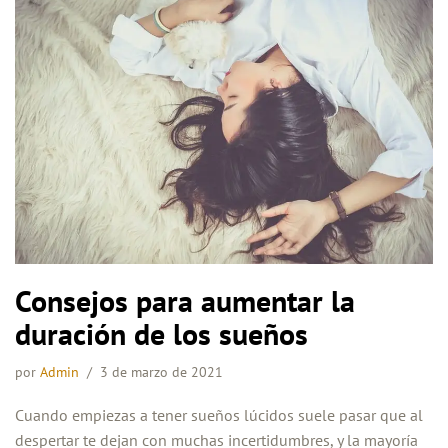
Consejos para aumentar la
duración de los sueños
por
Admin
3 de marzo de 2021
Cuando empiezas a tener sueños lúcidos suele pasar que al
despertar te dejan con muchas incertidumbres, y la mayoría