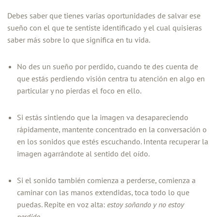
Debes saber que tienes varias oportunidades de salvar ese
sueño con el que te sentiste identificado y el cual quisieras
saber más sobre lo que significa en tu vida.
No des un sueño por perdido, cuando te des cuenta de
que estás perdiendo visión centra tu atención en algo en
particular y no pierdas el foco en ello.
Si estás sintiendo que la imagen va desapareciendo
rápidamente, mantente concentrado en la conversación o
en los sonidos que estés escuchando. Intenta recuperar la
imagen agarrándote al sentido del oído.
Si el sonido también comienza a perderse, comienza a
caminar con las manos extendidas, toca todo lo que
puedas. Repite en voz alta:
estoy soñando y no estoy
perdido.