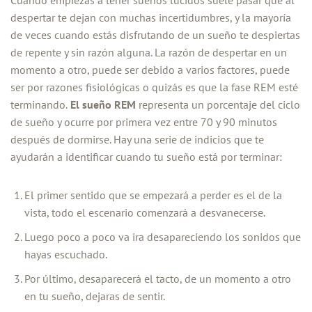
despertar te dejan con muchas incertidumbres, y la mayoría
de veces cuando estás disfrutando de un sueño te despiertas
de repente y sin razón alguna. La razón de despertar en un
momento a otro, puede ser debido a varios factores, puede
ser por razones fisiológicas o quizás es que la fase REM esté
terminando.
El sueño REM
representa un porcentaje del ciclo
de sueño y ocurre por primera vez entre 70 y 90 minutos
después de dormirse. Hay una serie de indicios que te
ayudarán a identificar cuando tu sueño está por terminar:
El primer sentido que se empezará a perder es el de la
vista, todo el escenario comenzará a desvanecerse.
Luego poco a poco va ira desapareciendo los sonidos que
hayas escuchado.
Por último, desaparecerá el tacto, de un momento a otro
en tu sueño, dejaras de sentir.