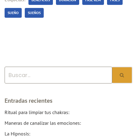
SUEÑO
SUEÑOS
Entradas recientes
Ritual para limpiar tus chakras:
Maneras de canalizar las emociones:
La Hipnosis: