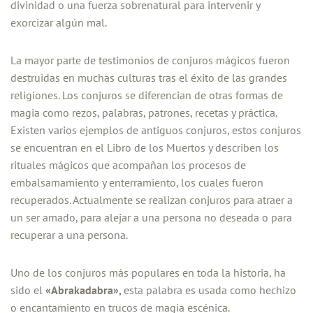
divinidad o una fuerza sobrenatural para intervenir y
exorcizar algún mal.
La mayor parte de testimonios de conjuros mágicos fueron
destruidas en muchas culturas tras el éxito de las grandes
religiones. Los conjuros se diferencian de otras formas de
magia como rezos, palabras, patrones, recetas y práctica.
Existen varios ejemplos de antiguos conjuros, estos conjuros
se encuentran en el Libro de los Muertos y describen los
rituales mágicos que acompañan los procesos de
embalsamamiento y enterramiento, los cuales fueron
recuperados. Actualmente se realizan conjuros para atraer a
un ser amado, para alejar a una persona no deseada o para
recuperar a una persona.
Uno de los conjuros más populares en toda la historia, ha
sido el
«Abrakadabra»,
esta palabra es usada como hechizo
o encantamiento en trucos de magia escénica.