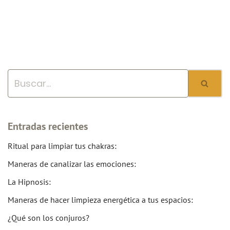
Entradas recientes
Ritual para limpiar tus chakras:
Maneras de canalizar las emociones:
La Hipnosis:
Maneras de hacer limpieza energética a tus espacios:
¿Qué son los conjuros?