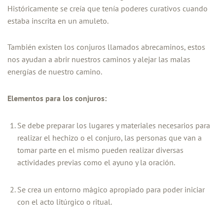
Históricamente se creía que tenía poderes curativos cuando
estaba inscrita en un amuleto.
También existen los conjuros llamados abrecaminos, estos
nos ayudan a abrir nuestros caminos y alejar las malas
energías de nuestro camino.
Elementos para los conjuros:
Se debe preparar los lugares y materiales necesarios para
realizar el hechizo o el conjuro, las personas que van a
tomar parte en el mismo pueden realizar diversas
actividades previas como el ayuno y la oración.
Se crea un entorno mágico apropiado para poder iniciar
con el acto litúrgico o ritual.